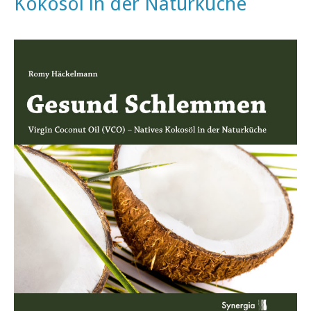
Kokosöl in der Naturküche