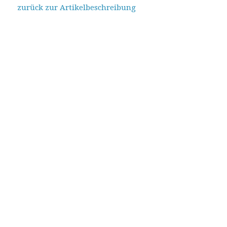
zurück zur Artikelbeschreibung