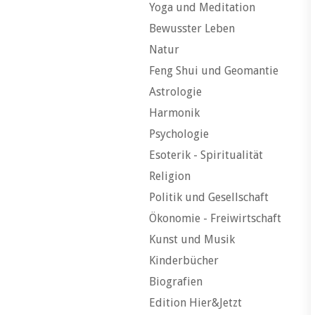
Yoga und Meditation
Bewusster Leben
Natur
Feng Shui und Geomantie
Astrologie
Harmonik
Psychologie
Esoterik - Spiritualität
Religion
Politik und Gesellschaft
Ökonomie - Freiwirtschaft
Kunst und Musik
Kinderbücher
Biografien
Edition Hier&Jetzt