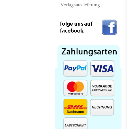
Verlagsauslieferung