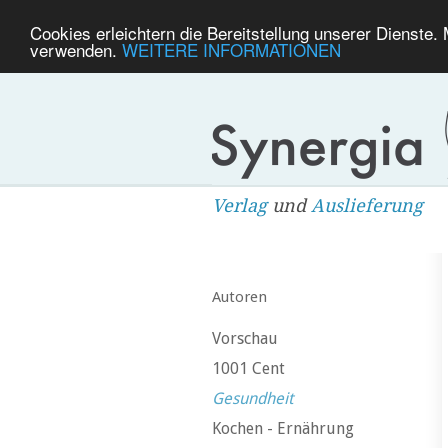
Cookies erleichtern die Bereitstellung unserer Dienste.
verwenden.
WEITERE INFORMATIONEN
Verlag
und
Auslieferung
Autoren
Vorschau
1001 Cent
Gesundheit
Kochen - Ernährung