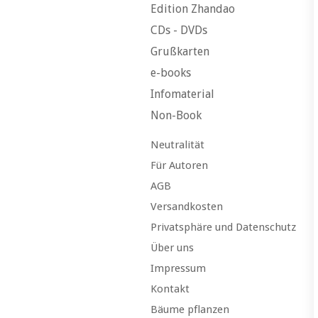
Edition Zhandao
CDs - DVDs
Grußkarten
e-books
Infomaterial
Non-Book
Neutralität
Für Autoren
AGB
Versandkosten
Privatsphäre und Datenschutz
Über uns
Impressum
Kontakt
Bäume pflanzen