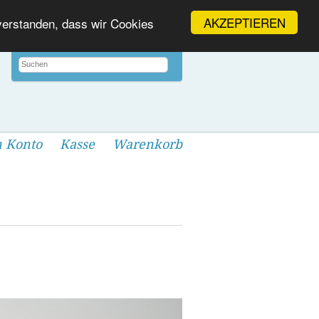
AKZEPTIEREN
nverstanden, dass wir Cookies
 Konto
Kasse
Warenkorb