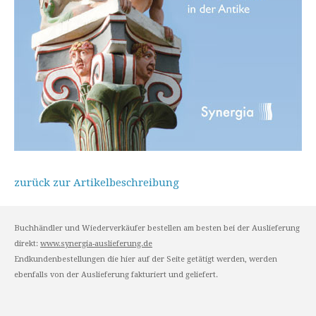
zurück zur Artikelbeschreibung
Buchhändler und Wiederverkäufer bestellen am besten bei der Auslieferung
direkt:
www.synergia-auslieferung.de
Endkundenbestellungen die hier auf der Seite getätigt werden, werden
ebenfalls von der Auslieferung fakturiert und geliefert.