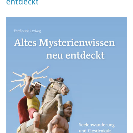
entdeckt