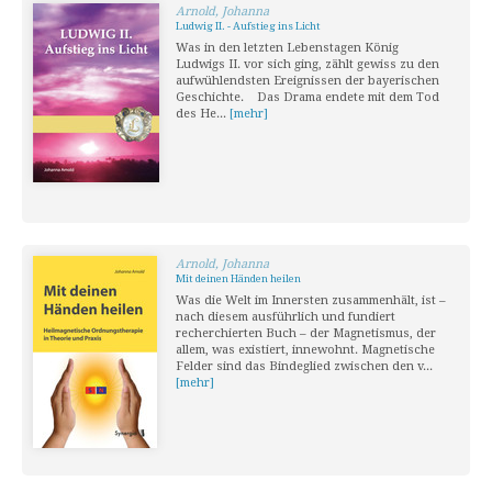
Arnold, Johanna
Ludwig II. - Aufstieg ins Licht
Was in den letzten Lebenstagen König
Ludwigs II. vor sich ging, zählt gewiss zu den
aufwühlendsten Ereignissen der bayerischen
Geschichte. Das Drama endete mit dem Tod
des He...
[mehr]
Arnold, Johanna
Mit deinen Händen heilen
Was die Welt im Innersten zusammenhält, ist –
nach diesem ausführlich und fundiert
recherchierten Buch – der Magnetismus, der
allem, was existiert, innewohnt. Magnetische
Felder sind das Bindeglied zwischen den v...
[mehr]