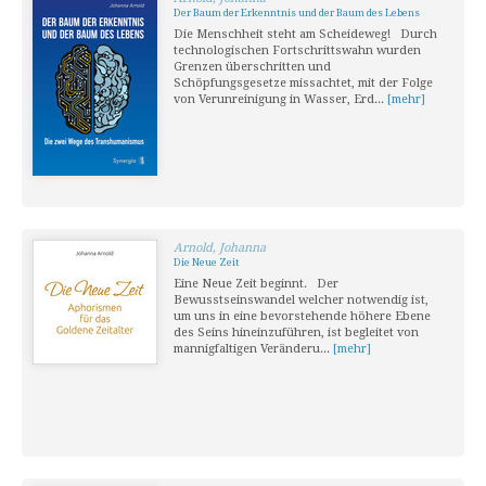
Der Baum der Erkenntnis und der Baum des Lebens
Die Menschheit steht am Scheideweg! Durch
technologischen Fortschrittswahn wurden
Grenzen überschritten und
Schöpfungsgesetze missachtet, mit der Folge
von Verunreinigung in Wasser, Erd...
[mehr]
Arnold, Johanna
Die Neue Zeit
Eine Neue Zeit beginnt. Der
Bewusstseinswandel welcher notwendig ist,
um uns in eine bevorstehende höhere Ebene
des Seins hineinzuführen, ist begleitet von
mannigfaltigen Veränderu...
[mehr]