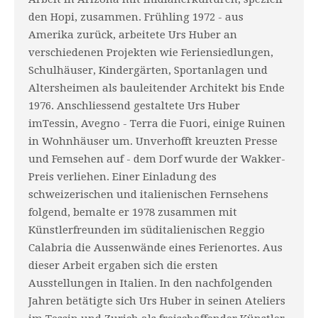
den Hopi, zusammen. Frühling 1972 - aus
Amerika zurück, arbeitete Urs Huber an
verschiedenen Projekten wie Feriensiedlungen,
Schulhäuser, Kindergärten, Sportanlagen und
Altersheimen als bauleitender Architekt bis Ende
1976. Anschliessend gestaltete Urs Huber
imTessin, Avegno - Terra die Fuori, einige Ruinen
in Wohnhäuser um. Unverhofft kreuzten Presse
und Femsehen auf - dem Dorf wurde der Wakker-
Preis verliehen. Einer Einladung des
schweizerischen und italienischen Fernsehens
folgend, bemalte er 1978 zusammen mit
Künstlerfreunden im süditalienischen Reggio
Calabria die Aussenwände eines Ferienortes. Aus
dieser Arbeit ergaben sich die ersten
Ausstellungen in Italien. In den nachfolgenden
Jahren betätigte sich Urs Huber in seinen Ateliers