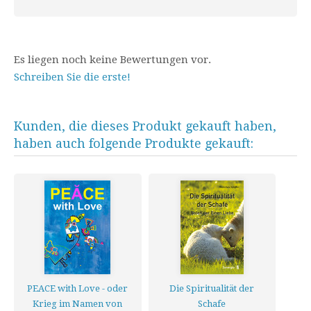
Es liegen noch keine Bewertungen vor.
Schreiben Sie die erste!
Kunden, die dieses Produkt gekauft haben,
haben auch folgende Produkte gekauft:
PEACE with Love - oder
Die Spiritualität der
Krieg im Namen von
Schafe