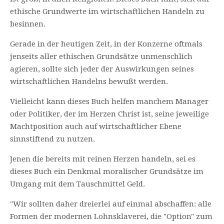
ethische Grundwerte im wirtschaftlichen Handeln zu
besinnen.
Gerade in der heutigen Zeit, in der Konzerne oftmals
jenseits aller ethischen Grundsätze unmenschlich
agieren, sollte sich jeder der Auswirkungen seines
wirtschaftlichen Handelns bewußt werden.
Vielleicht kann dieses Buch helfen manchem Manager
oder Politiker, der im Herzen Christ ist, seine jeweilige
Machtposition auch auf wirtschaftlicher Ebene
sinnstiftend zu nutzen.
Jenen die bereits mit reinen Herzen handeln, sei es
dieses Buch ein Denkmal moralischer Grundsätze im
Umgang mit dem Tauschmittel Geld.
"Wir sollten daher dreierlei auf einmal abschaffen: alle
Formen der modernen Lohnsklaverei, die "Option" zum