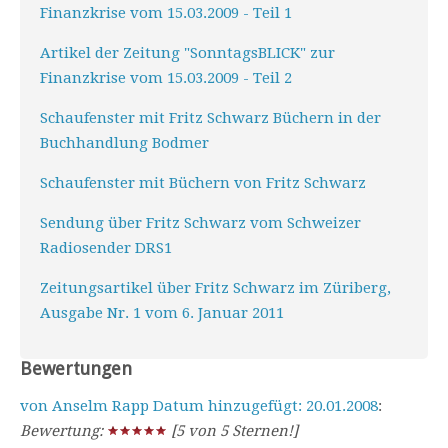
Finanzkrise vom 15.03.2009 - Teil 1
Artikel der Zeitung "SonntagsBLICK" zur
Finanzkrise vom 15.03.2009 - Teil 2
Schaufenster mit Fritz Schwarz Büchern in der
Buchhandlung Bodmer
Schaufenster mit Büchern von Fritz Schwarz
Sendung über Fritz Schwarz vom Schweizer
Radiosender DRS1
Zeitungsartikel über Fritz Schwarz im Züriberg,
Ausgabe Nr. 1 vom 6. Januar 2011
Bewertungen
von Anselm Rapp Datum hinzugefügt: 20.01.2008
:
Bewertung:
[5 von 5 Sternen!]