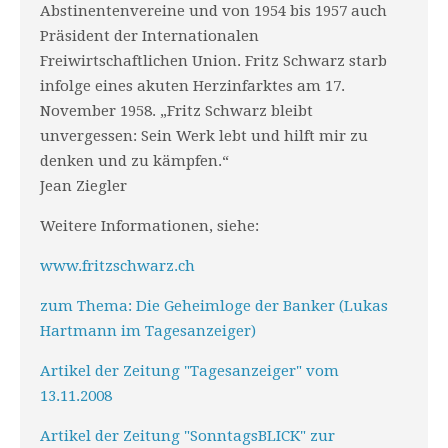
Abstinentenvereine und von 1954 bis 1957 auch
Präsident der Internationalen
Freiwirtschaftlichen Union. Fritz Schwarz starb
infolge eines akuten Herzinfarktes am 17.
November 1958. „Fritz Schwarz bleibt
unvergessen: Sein Werk lebt und hilft mir zu
denken und zu kämpfen.“
Jean Ziegler
Weitere Informationen, siehe:
www.fritzschwarz.ch
zum Thema: Die Geheimloge der Banker (Lukas
Hartmann im Tagesanzeiger)
Artikel der Zeitung "Tagesanzeiger" vom
13.11.2008
Artikel der Zeitung "SonntagsBLICK" zur