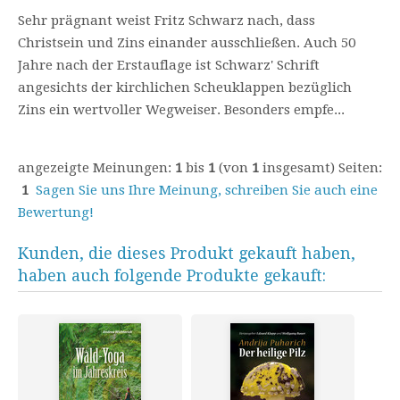
Sehr prägnant weist Fritz Schwarz nach, dass
Christsein und Zins einander ausschließen. Auch 50
Jahre nach der Erstauflage ist Schwarz' Schrift
angesichts der kirchlichen Scheuklappen bezüglich
Zins ein wertvoller Wegweiser. Besonders empfe...
angezeigte Meinungen:
1
bis
1
(von
1
insgesamt) Seiten:
1
Sagen Sie uns Ihre Meinung, schreiben Sie auch eine
Bewertung!
Kunden, die dieses Produkt gekauft haben,
haben auch folgende Produkte gekauft: