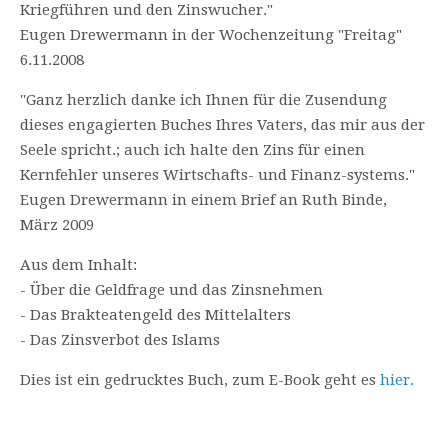
Kriegführen und den Zinswucher."
Eugen Drewermann in der Wochenzeitung "Freitag"
6.11.2008
"Ganz herzlich danke ich Ihnen für die Zusendung
dieses engagierten Buches Ihres Vaters, das mir aus der
Seele spricht.; auch ich halte den Zins für einen
Kernfehler unseres Wirtschafts- und Finanz-systems."
Eugen Drewermann in einem Brief an Ruth Binde,
März 2009
Aus dem Inhalt:
- Über die Geldfrage und das Zinsnehmen
- Das Brakteatengeld des Mittelalters
- Das Zinsverbot des Islams
Dies ist ein gedrucktes Buch, zum E-Book geht es
hier.