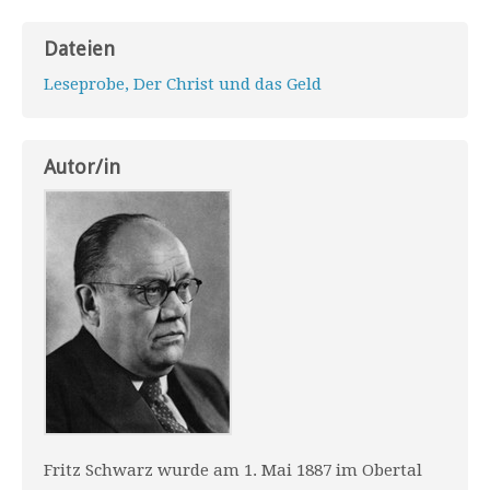
Dateien
Leseprobe, Der Christ und das Geld
Autor/in
Fritz Schwarz wurde am 1. Mai 1887 im Obertal