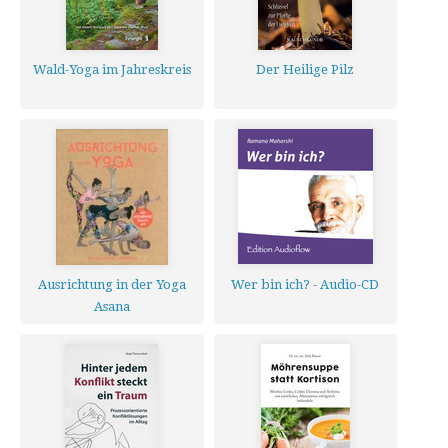
Wald-Yoga im Jahreskreis
Der Heilige Pilz
Ausrichtung in der Yoga
Wer bin ich? - Audio-CD
Asana