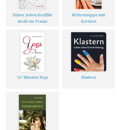
Hinter jedem Konflikt
Möhrensuppe statt
steckt ein Traum
Kortison
7x7 Minuten Yoga
Klastern