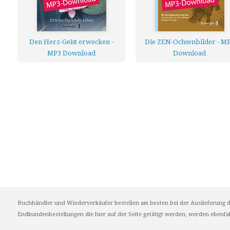
Den Herz-Geist erwecken -
Die ZEN-Ochsenbilder - M
MP3 Download
Download
Buchhändler und Wiederverkäufer bestellen am besten bei der Auslieferung d
Endkundenbestellungen die hier auf der Seite getätigt werden, werden ebenfall