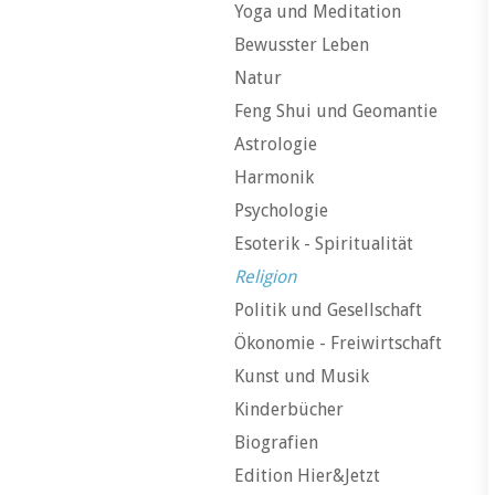
Yoga und Meditation
Bewusster Leben
Natur
Feng Shui und Geomantie
Astrologie
Harmonik
Psychologie
Esoterik - Spiritualität
Religion
Politik und Gesellschaft
Ökonomie - Freiwirtschaft
Kunst und Musik
Kinderbücher
Biografien
Edition Hier&Jetzt