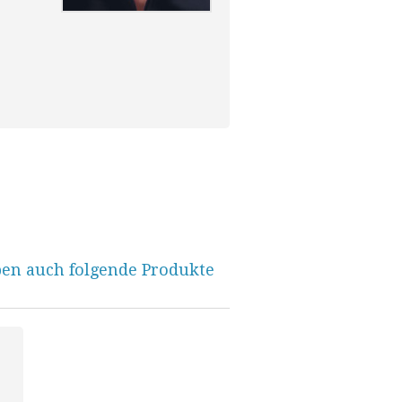
ben auch folgende Produkte