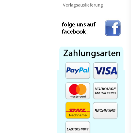
Verlagsauslieferung