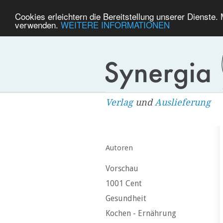
Cookies erleichtern die Bereitstellung unserer Dienste.
verwenden.
WEITERE INFORMATIONEN
Verlag
und
Auslieferung
Autoren
Vorschau
1001 Cent
Gesundheit
Kochen - Ernährung