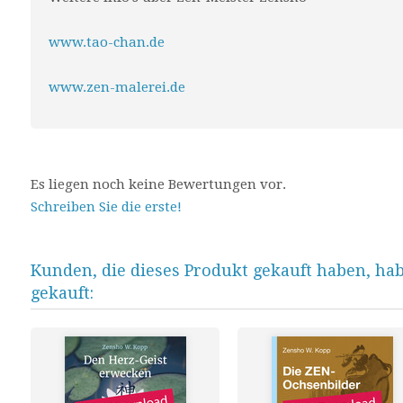
www.tao-chan.de
www.zen-malerei.de
Es liegen noch keine Bewertungen vor.
Schreiben Sie die erste!
Kunden, die dieses Produkt gekauft haben, ha
gekauft: