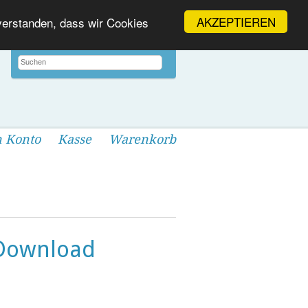
AKZEPTIEREN
nverstanden, dass wir Cookies
 Konto
Kasse
Warenkorb
 Download