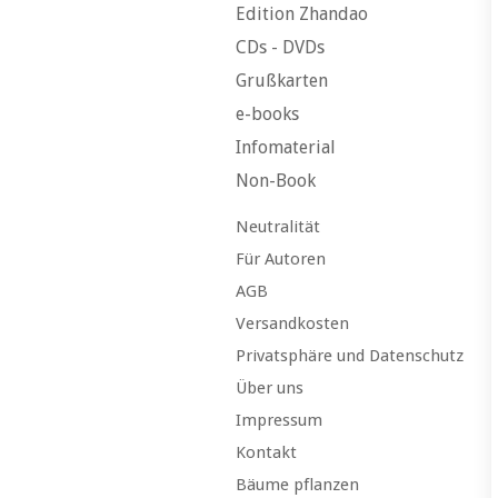
Edition Zhandao
CDs - DVDs
Grußkarten
e-books
Infomaterial
Non-Book
Neutralität
Für Autoren
AGB
Versandkosten
Privatsphäre und Datenschutz
Über uns
Impressum
Kontakt
Bäume pflanzen