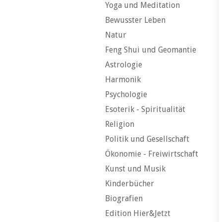
Yoga und Meditation
Bewusster Leben
Natur
Feng Shui und Geomantie
Astrologie
Harmonik
Psychologie
Esoterik - Spiritualität
Religion
Politik und Gesellschaft
Ökonomie - Freiwirtschaft
Kunst und Musik
Kinderbücher
Biografien
Edition Hier&Jetzt