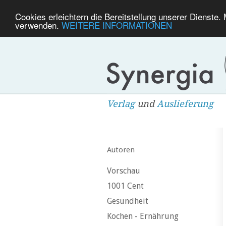
Cookies erleichtern die Bereitstellung unserer Dienste.
verwenden.
WEITERE INFORMATIONEN
Verlag
und
Auslieferung
Autoren
Vorschau
1001 Cent
Gesundheit
Kochen - Ernährung