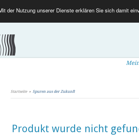
 Mit der Nutzung unserer Dienste erklären Sie sich damit ei
Mein
Startseite
»
Spuren aus der Zukunft
Produkt wurde nicht gefun