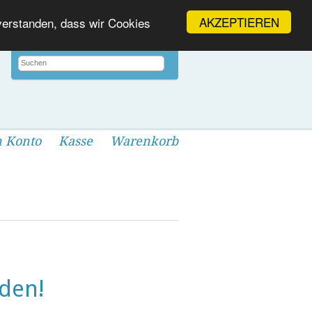
AKZEPTIEREN
nverstanden, dass wir Cookies
 Konto
Kasse
Warenkorb
den!