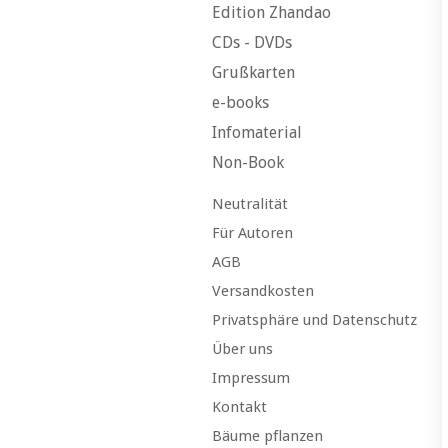
Edition Zhandao
CDs - DVDs
Grußkarten
e-books
Infomaterial
Non-Book
Neutralität
Für Autoren
AGB
Versandkosten
Privatsphäre und Datenschutz
Über uns
Impressum
Kontakt
Bäume pflanzen