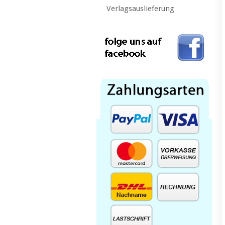
Verlagsauslieferung