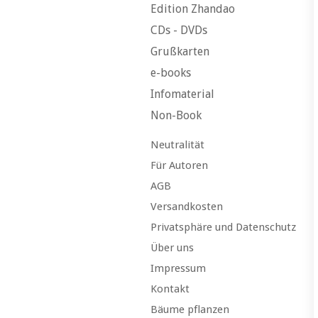
Edition Zhandao
CDs - DVDs
Grußkarten
e-books
Infomaterial
Non-Book
Neutralität
Für Autoren
AGB
Versandkosten
Privatsphäre und Datenschutz
Über uns
Impressum
Kontakt
Bäume pflanzen