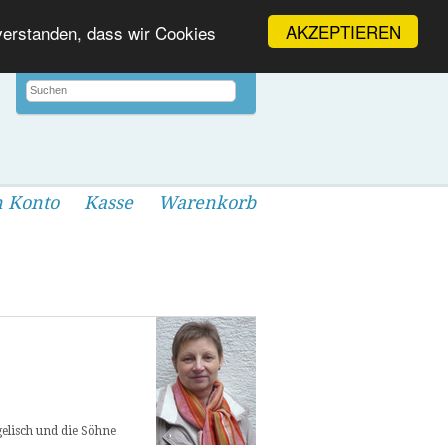
AKZEPTIEREN
nverstanden, dass wir Cookies
 Konto
Kasse
Warenkorb
elisch und die Söhne