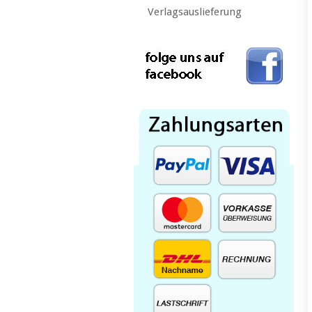
Verlagsauslieferung