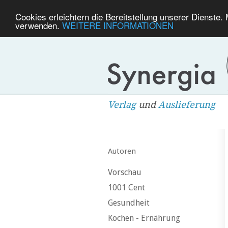
Cookies erleichtern die Bereitstellung unserer Dienste.
verwenden.
WEITERE INFORMATIONEN
Verlag
und
Auslieferung
Autoren
Vorschau
1001 Cent
Gesundheit
Kochen - Ernährung