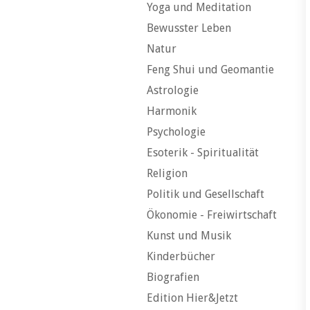
Yoga und Meditation
Bewusster Leben
Natur
Feng Shui und Geomantie
Astrologie
Harmonik
Psychologie
Esoterik - Spiritualität
Religion
Politik und Gesellschaft
Ökonomie - Freiwirtschaft
Kunst und Musik
Kinderbücher
Biografien
Edition Hier&Jetzt