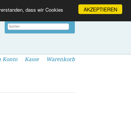
AKZEPTIEREN
nverstanden, dass wir Cookies
 Konto
Kasse
Warenkorb