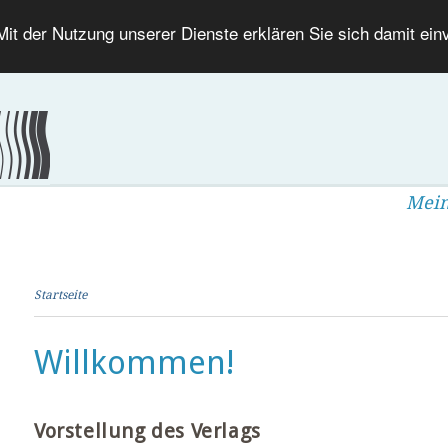
 Mit der Nutzung unserer Dienste erklären Sie sich damit ei
Mein
Startseite
Willkommen!
Vorstellung des Verlags