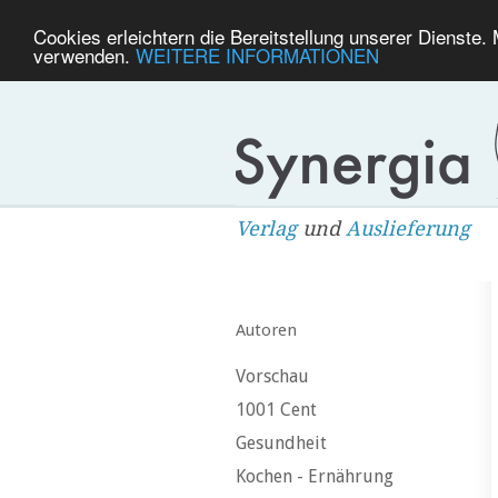
Cookies erleichtern die Bereitstellung unserer Dienste.
verwenden.
WEITERE INFORMATIONEN
Verlag
und
Auslieferung
Autoren
Vorschau
1001 Cent
Gesundheit
Kochen - Ernährung