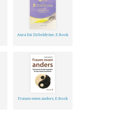
Aura bis Zirbeldrüse, E-Book
Frauen essen anders, E-Book