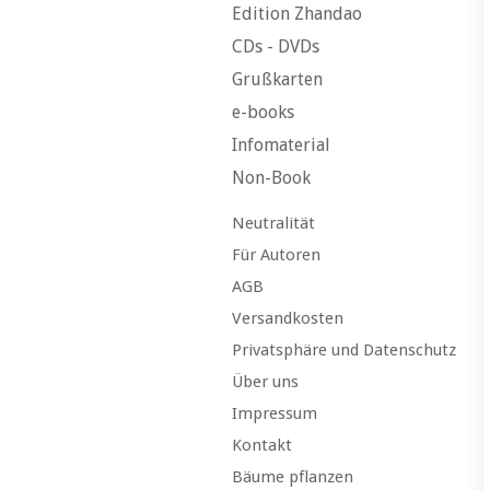
Edition Zhandao
CDs - DVDs
Grußkarten
e-books
Infomaterial
Non-Book
Neutralität
Für Autoren
AGB
Versandkosten
Privatsphäre und Datenschutz
Über uns
Impressum
Kontakt
Bäume pflanzen