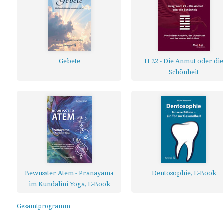
Gebete
H 22 - Die Anmut oder die
Schönheit
Bewusster Atem - Pranayama
Dentosophie, E-Book
im Kundalini Yoga, E-Book
Gesamtprogramm