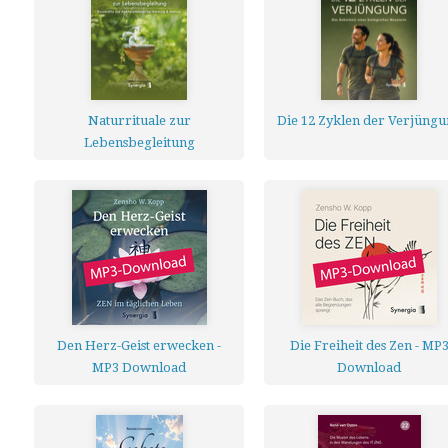
Naturrituale zur
Die 12 Zyklen der Verjüng
Lebensbegleitung
Den Herz-Geist erwecken -
Die Freiheit des Zen - MP
MP3 Download
Download