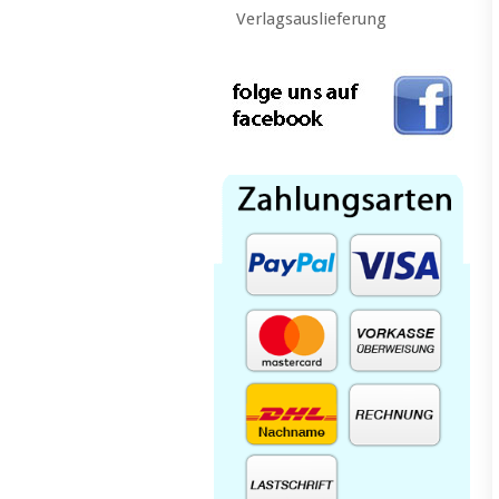
Verlagsauslieferung