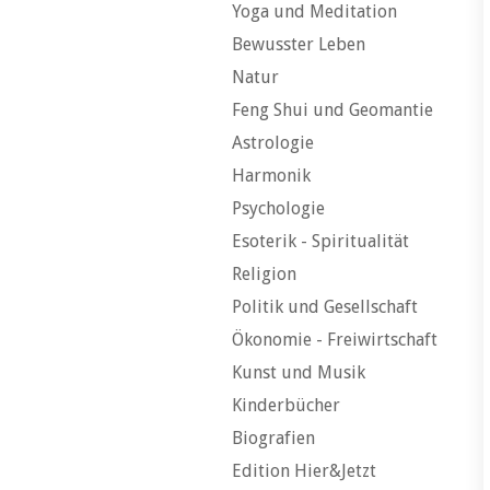
Yoga und Meditation
Bewusster Leben
Natur
Feng Shui und Geomantie
Astrologie
Harmonik
Psychologie
Esoterik - Spiritualität
Religion
Politik und Gesellschaft
Ökonomie - Freiwirtschaft
Kunst und Musik
Kinderbücher
Biografien
Edition Hier&Jetzt