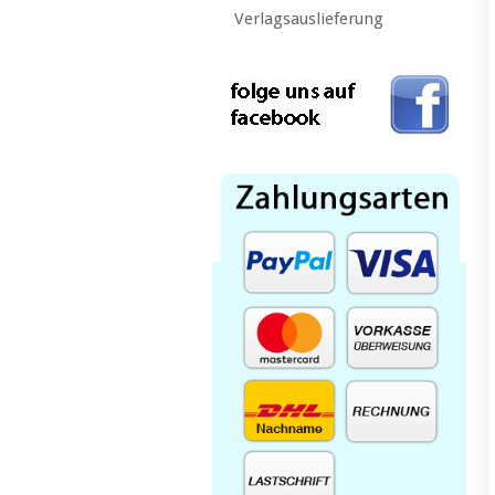
Verlagsauslieferung