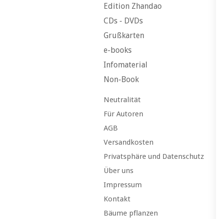
Edition Zhandao
CDs - DVDs
Grußkarten
e-books
Infomaterial
Non-Book
Neutralität
Für Autoren
AGB
Versandkosten
Privatsphäre und Datenschutz
Über uns
Impressum
Kontakt
Bäume pflanzen