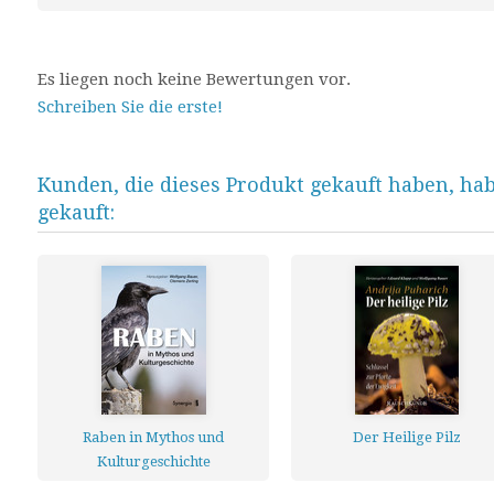
Es liegen noch keine Bewertungen vor.
Schreiben Sie die erste!
Kunden, die dieses Produkt gekauft haben, ha
gekauft:
Raben in Mythos und
Der Heilige Pilz
Kulturgeschichte