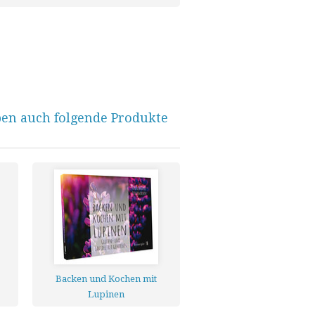
ben auch folgende Produkte
Backen und Kochen mit
Lupinen