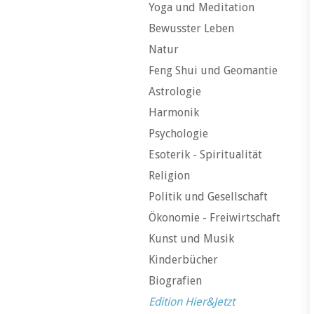
Yoga und Meditation
Bewusster Leben
Natur
Feng Shui und Geomantie
Astrologie
Harmonik
Psychologie
Esoterik - Spiritualität
Religion
Politik und Gesellschaft
Ökonomie - Freiwirtschaft
Kunst und Musik
Kinderbücher
Biografien
Edition Hier&Jetzt