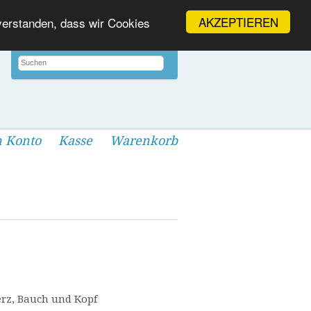
AKZEPTIEREN
nverstanden, dass wir Cookies
 Konto
Kasse
Warenkorb
erz, Bauch und Kopf