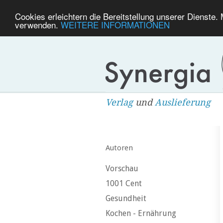
Cookies erleichtern die Bereitstellung unserer Dienste.
verwenden.
WEITERE INFORMATIONEN
Verlag
und
Auslieferung
Autoren
Vorschau
1001 Cent
Gesundheit
Kochen - Ernährung