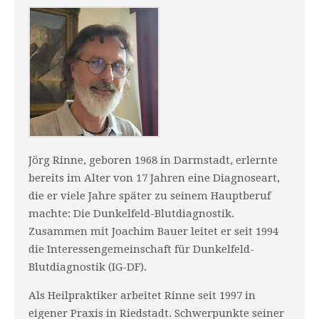
Jörg Rinne, geboren 1968 in Darmstadt, erlernte
bereits im Alter von 17 Jahren eine Diagnoseart,
die er viele Jahre später zu seinem Hauptberuf
machte: Die Dunkelfeld-Blutdiagnostik.
Zusammen mit Joachim Bauer leitet er seit 1994
die Interessengemeinschaft für Dunkelfeld-
Blutdiagnostik (IG-DF).
Als Heilpraktiker arbeitet Rinne seit 1997 in
eigener Praxis in Riedstadt. Schwerpunkte seiner