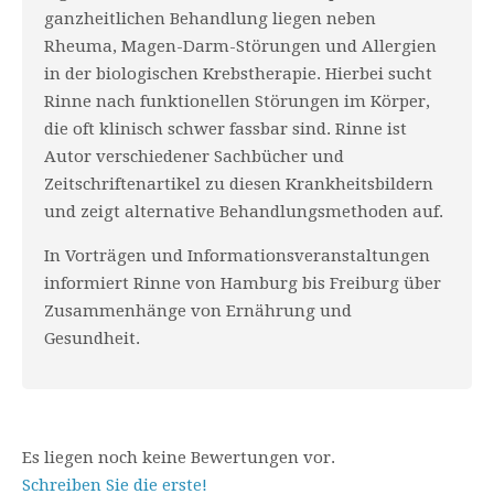
ganzheitlichen Behandlung liegen neben
Rheuma, Magen-Darm-Störungen und Allergien
in der biologischen Krebstherapie. Hierbei sucht
Rinne nach funktionellen Störungen im Körper,
die oft klinisch schwer fassbar sind. Rinne ist
Autor verschiedener Sachbücher und
Zeitschriftenartikel zu diesen Krankheitsbildern
und zeigt alternative Behandlungsmethoden auf.
In Vorträgen und Informationsveranstaltungen
informiert Rinne von Hamburg bis Freiburg über
Zusammenhänge von Ernährung und
Gesundheit.
Es liegen noch keine Bewertungen vor.
Schreiben Sie die erste!