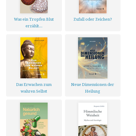
Was ein Tropfen Blut
Zufall oder Zeichen?
erzählt...
Das Erwachen zum
Neue Dimensionen der
wahren Selbst
Heilung