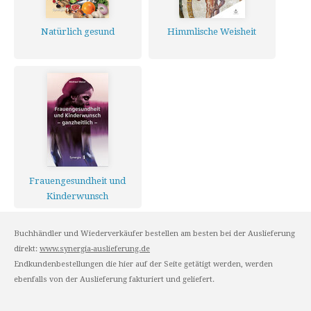
Natürlich gesund
Himmlische Weisheit
Frauengesundheit und
Kinderwunsch
ganzheitlich
Buchhändler und Wiederverkäufer bestellen am besten bei der Auslieferung
direkt:
www.synergia-auslieferung.de
Endkundenbestellungen die hier auf der Seite getätigt werden, werden
ebenfalls von der Auslieferung fakturiert und geliefert.