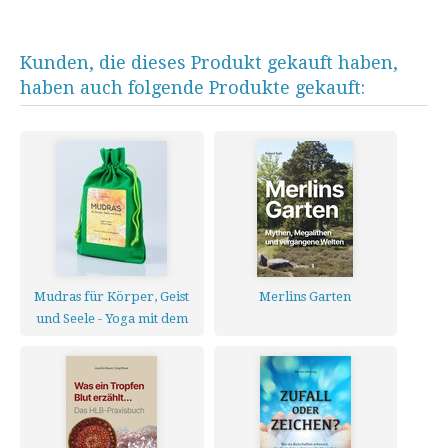
Kunden, die dieses Produkt gekauft haben,
haben auch folgende Produkte gekauft:
Mudras für Körper, Geist
Merlins Garten
und Seele - Yoga mit dem
kleinen Finger - Kartenset