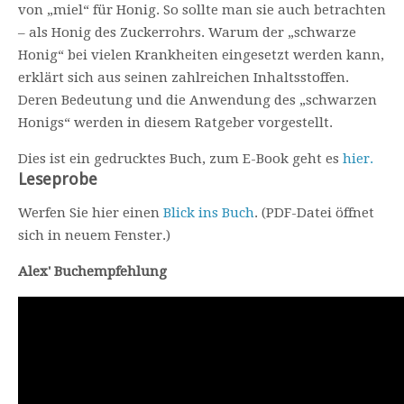
von „miel“ für Honig. So sollte man sie auch betrachten
– als Honig des Zuckerrohrs. Warum der „schwarze
Honig“ bei vielen Krankheiten eingesetzt werden kann,
erklärt sich aus seinen zahlreichen Inhaltsstoffen.
Deren Bedeutung und die Anwendung des „schwarzen
Honigs“ werden in diesem Ratgeber vorgestellt.
Dies ist ein gedrucktes Buch, zum E-Book geht es
hier.
Leseprobe
Werfen Sie hier einen
Blick ins Buch
. (PDF-Datei öffnet
sich in neuem Fenster.)
Alex' Buchempfehlung