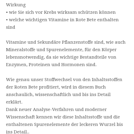
Wirkung
• wie Sie sich vor Krebs wirksam schützen können
• welche wichtigen Vitamine in Rote Bete enthalten
sind
Vitamine und Sekundäre Pflanzenstoffe sind, wie auch
Mineralstoffe und Spurenelemente, für den Körper
lebensnotwendig, da sie wichtige Bestandteile von
Enzymen, Proteinen und Hormonen sind.
Wie genau unser Stoffwechsel von den Inhaltsstoffen
der Roten Bete profitiert, wird in diesem Buch
anschaulich, wissenschaftlich und bis ins Detail
erklärt.
Dank neuer Analyse-Verfahren und moderner
Wissenschaft kennen wir diese Inhaltsstoffe und die
enthaltenen Spurenelemente der leckeren Wurzel bis
ins Detail..