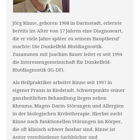
Jörg Rinne, geboren 1968 in Darmstadt, erlernte
bereits im Alter von 17 Jahren eine Diagnoseart,
die er viele Jahre später zu seinem Hauptberuf
machte: Die Dunkelfeld-Blutdiagnostik.
Zusammen mit Joachim Bauer leitet er seit 1994
die Interessengemeinschaft für Dunkelfeld-
Blutdiagnostik (IG-DF).
Als Heilpraktiker arbeitet Rinne seit 1997 in
eigener Praxis in Riedstadt. Schwerpunkte seiner
ganzheitlichen Behandlung liegen neben
Rheuma, Magen-Darm-Störungen und Allergien
in der biologischen Krebstherapie. Hierbei sucht
Rinne nach funktionellen Störungen im Körper,
die oft klinisch schwer fassbar sind. Rinne ist
Autor verschiedener Sachbücher und