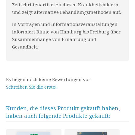
Zeitschriftenartikel zu diesen Krankheitsbildern
und zeigt alternative Behandlungsmethoden auf.
In Vorträgen und Informationsveranstaltungen
informiert Rinne von Hamburg bis Freiburg über
Zusammenhänge von Ernährung und
Gesundheit.
Es liegen noch keine Bewertungen vor.
Schreiben Sie die erste!
Kunden, die dieses Produkt gekauft haben,
haben auch folgende Produkte gekauft: