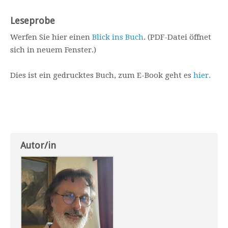
Leseprobe
Werfen Sie hier einen
Blick ins Buch
. (PDF-Datei öffnet
sich in neuem Fenster.)
Dies ist ein gedrucktes Buch, zum E-Book geht es
hier.
Autor/in