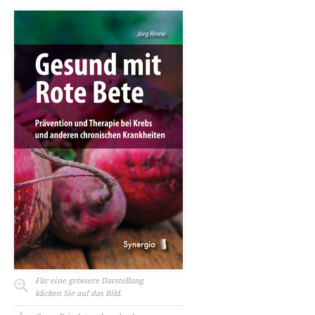
Für eine grössere Darstellung
klicken Sie auf das Bild.