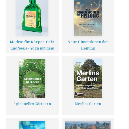
Mudras für Körper, Geist
Neue Dimensionen der
und Seele - Yoga mit dem
Heilung
kleinen Finger - Kartenset
Spirituelles Gärtnern
Merlins Garten