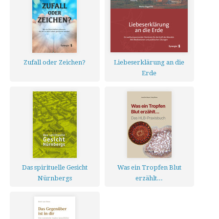
Zufall oder Zeichen?
Liebeserklärung an die
Erde
Das spirituelle Gesicht
Was ein Tropfen Blut
Nürnbergs
erzählt...