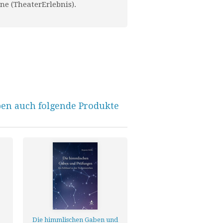
ne (TheaterErlebnis).
ben auch folgende Produkte
Die himmlischen Gaben und