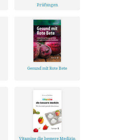
Prüfungen
Gesund mit Rote Bete
Vitamine die bessere Medizin