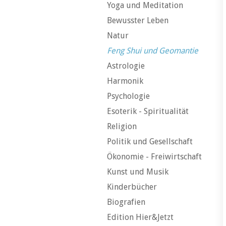
Yoga und Meditation
Bewusster Leben
Natur
Feng Shui und Geomantie
Astrologie
Harmonik
Psychologie
Esoterik - Spiritualität
Religion
Politik und Gesellschaft
Ökonomie - Freiwirtschaft
Kunst und Musik
Kinderbücher
Biografien
Edition Hier&Jetzt