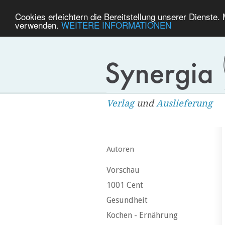
Cookies erleichtern die Bereitstellung unserer Dienste.
verwenden.
WEITERE INFORMATIONEN
Verlag
und
Auslieferung
Autoren
Vorschau
1001 Cent
Gesundheit
Kochen - Ernährung