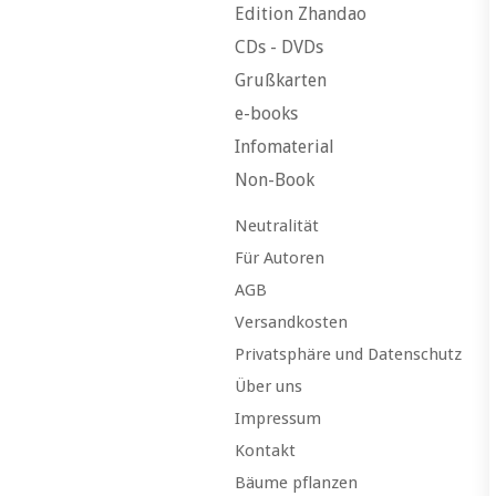
Edition Zhandao
CDs - DVDs
Grußkarten
e-books
Infomaterial
Non-Book
Neutralität
Für Autoren
AGB
Versandkosten
Privatsphäre und Datenschutz
Über uns
Impressum
Kontakt
Bäume pflanzen