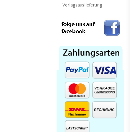
Verlagsauslieferung