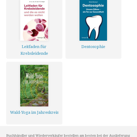
Leitfaden für
Dentosophie
Krebsleidende
Wald-Yoga im Jahreskreis
Buchhändler und Wiederverkäufer bestellen am besten bei der Auslieferung