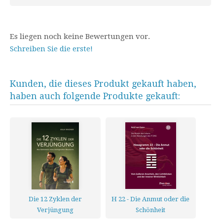
Es liegen noch keine Bewertungen vor.
Schreiben Sie die erste!
Kunden, die dieses Produkt gekauft haben,
haben auch folgende Produkte gekauft:
Die 12 Zyklen der
H 22 - Die Anmut oder die
Verjüngung
Schönheit