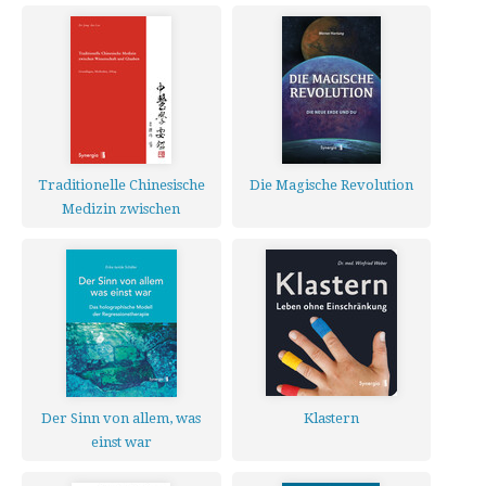
Traditionelle Chinesische
Die Magische Revolution
Medizin zwischen
Wissenschaft und Glauben
Der Sinn von allem, was
Klastern
einst war