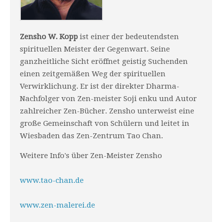
Zensho W. Kopp
ist einer der bedeutendsten
spirituellen Meister der Gegenwart. Seine
ganzheitliche Sicht eröffnet geistig Suchenden
einen zeitgemäßen Weg der spirituellen
Verwirklichung. Er ist der direkter Dharma-
Nachfolger von Zen-meister Soji enku und Autor
zahlreicher Zen-Bücher. Zensho unterweist eine
große Gemeinschaft von Schülern und leitet in
Wiesbaden das Zen-Zentrum Tao Chan.
Weitere Info's über Zen-Meister Zensho
www.tao-chan.de
www.zen-malerei.de