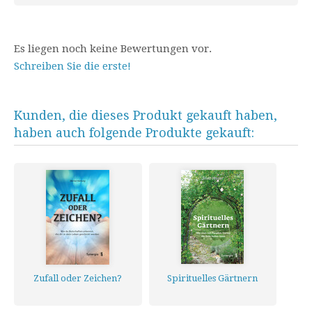
Es liegen noch keine Bewertungen vor.
Schreiben Sie die erste!
Kunden, die dieses Produkt gekauft haben,
haben auch folgende Produkte gekauft:
Zufall oder Zeichen?
Spirituelles Gärtnern