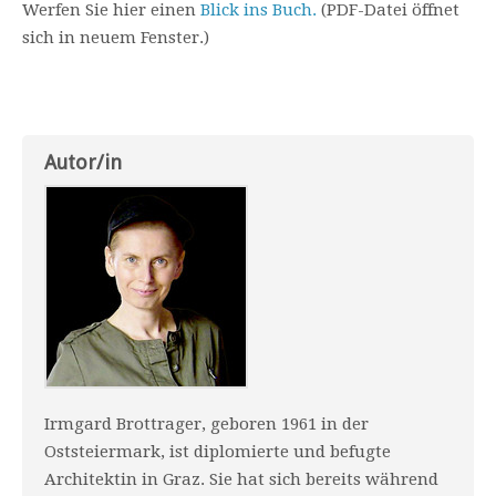
Werfen Sie hier einen
Blick ins Buch.
(PDF-Datei öffnet
sich in neuem Fenster.)
Autor/in
Irmgard Brottrager, geboren 1961 in der
Oststeiermark, ist diplomierte und befugte
Architektin in Graz. Sie hat sich bereits während