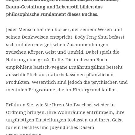
Raum-Gestaltung und Lebensstil bilden das
philosophische Fundament dieses Buches.
Jeder Mensch hat den Körper, der seinem Wesen und
seinen Denkweisen entspricht. Body Feng Shui befasst
sich mit den energetischen Zusammenhängen
zwischen Körper, Geist und Umfeld. Dabei spielt die
Nahrung eine große Rolle. Die in diesem Buch
empfohlene basisch-vegane Ernährungslinie besteht
ausschließlich aus naturbelassenen pflanzlichen
Produkten. Wesentlich sind jedoch die psychischen und
mentalen Programme, die im Hintergrund laufen.
Erfahren Sie, wie Sie Ihren Stoffwechsel wieder in
Ordnung bringen, Ihre Wohnräume entrümpeln, Ihre
ungünstigen Einstellungen loslassen und Ihren Geist
für ein leichtes und jugendliches Dasein