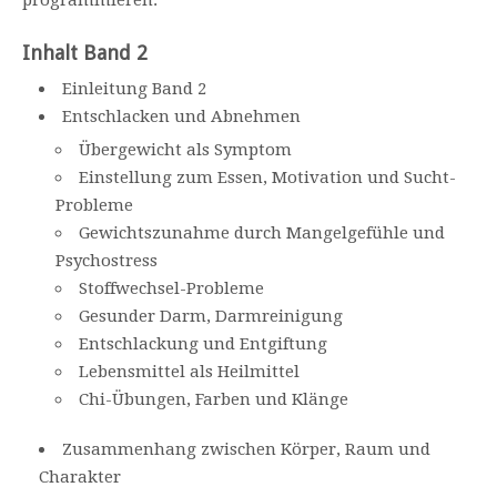
programmieren.
Inhalt Band 2
Einleitung Band 2
Entschlacken und Abnehmen
Übergewicht als Symptom
Einstellung zum Essen, Motivation und Sucht-
Probleme
Gewichtszunahme durch Mangelgefühle und
Psychostress
Stoffwechsel-Probleme
Gesunder Darm, Darmreinigung
Entschlackung und Entgiftung
Lebensmittel als Heilmittel
Chi-Übungen, Farben und Klänge
Zusammenhang zwischen Körper, Raum und
Charakter