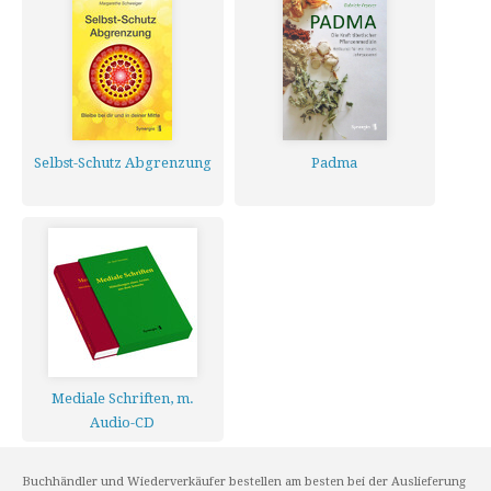
Selbst-Schutz Abgrenzung
Padma
Mediale Schriften, m.
Audio-CD
Buchhändler und Wiederverkäufer bestellen am besten bei der Auslieferung