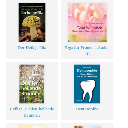
Der Heilige Pilz
Yoga für Frauen, 1 Audio-
CD
Heilige Quellen, heilende
Dentosophie
Brunnen