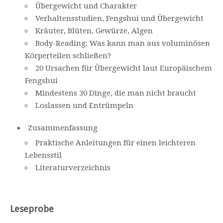
Übergewicht und Charakter
Verhaltensstudien, Fengshui und Übergewicht
Kräuter, Blüten, Gewürze, Algen
Body-Reading: Was kann man aus voluminösen
Körperteilen schließen?
20 Ursachen für Übergewicht laut Europäischem
Fengshui
Mindestens 30 Dinge, die man nicht braucht
Loslassen und Entrümpeln
Zusammenfassung
Praktische Anleitungen für einen leichteren
Lebensstil
Literaturverzeichnis
Leseprobe