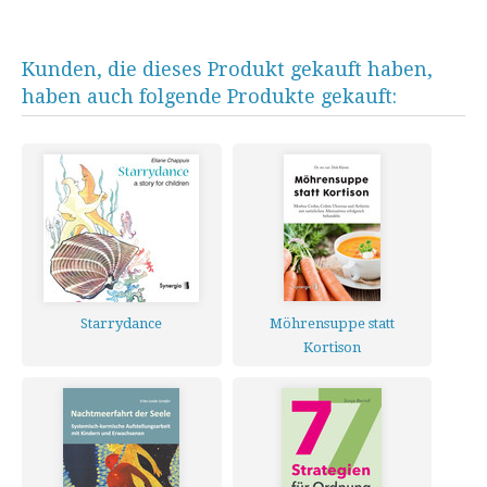
Kunden, die dieses Produkt gekauft haben,
haben auch folgende Produkte gekauft:
Starrydance
Möhrensuppe statt
Kortison