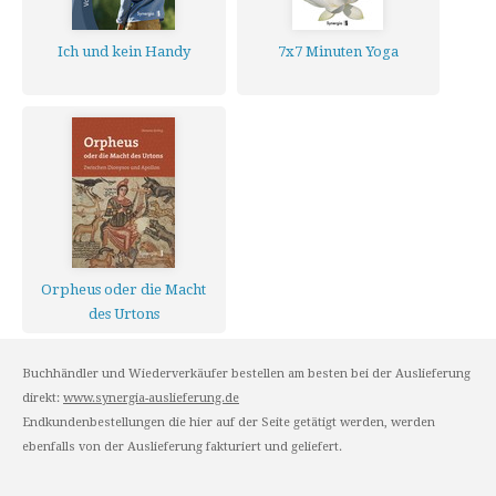
Ich und kein Handy
7x7 Minuten Yoga
Orpheus oder die Macht
des Urtons
Buchhändler und Wiederverkäufer bestellen am besten bei der Auslieferung
direkt:
www.synergia-auslieferung.de
Endkundenbestellungen die hier auf der Seite getätigt werden, werden
ebenfalls von der Auslieferung fakturiert und geliefert.