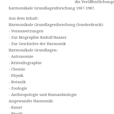
die Veröffentlichungs
harmonikale Grundlagenforschung 1967-1987.
Aus dem Inhalt:
Harmonikale Grundlagenforschung (Sonderdruck):
- Voraussetzungen
- Zur Biographie Rudolf Haases
- Zur Geschichte der Harmonik
Harmonikale Grundlagen:
- Astronomie
- Kristallographie
- Chemie
- Physik
- Botanik
- Zoologie
- Anthropologie und Humanbiologie
Angewandte Harmonik:
- Kunst
- Musik