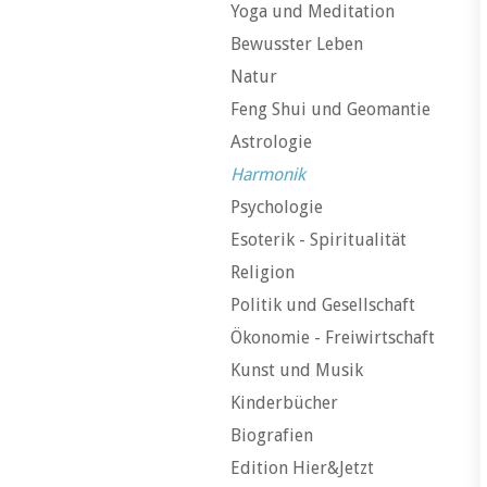
Yoga und Meditation
Bewusster Leben
Natur
Feng Shui und Geomantie
Astrologie
Harmonik
Psychologie
Esoterik - Spiritualität
Religion
Politik und Gesellschaft
Ökonomie - Freiwirtschaft
Kunst und Musik
Kinderbücher
Biografien
Edition Hier&Jetzt