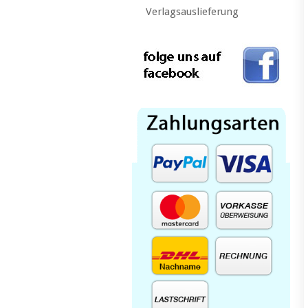
Verlagsauslieferung