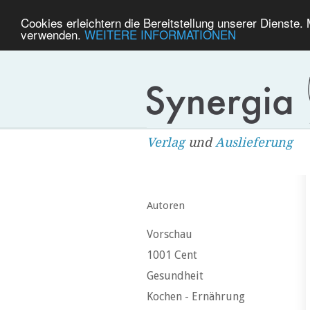
Cookies erleichtern die Bereitstellung unserer Dienste.
verwenden.
WEITERE INFORMATIONEN
Verlag
und
Auslieferung
Autoren
Vorschau
1001 Cent
Gesundheit
Kochen - Ernährung