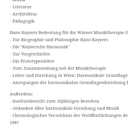
- Literatur
- Architektur
- Pädagogik
Hans Kaysers Bedeutung für die Wiener Musiktherapie (
- Zur Biographie und Philosophie Hans Kaysers
- Die "Kaysersche Harmonik"
- Zur Vorgeschichte
- Die Prototypenlehre
- Zum Zusammenhang mit der Musiktherapie
- Lehre und Forschung in Wien: Harmonikale Grundlag
- Anregungen der harmonikalen Grundlagenforschung f
Außerdem:
- Institutsbericht zum 20jährigen Bestehen
- Gedanken über harmonikale Forschung und Musik
- Chronologisches Verzeichnis der Veröffentlichungen der
1987