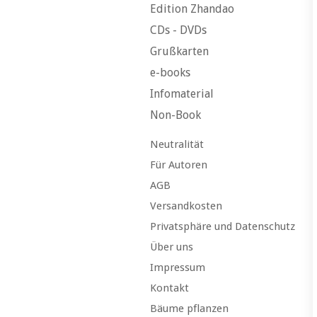
Edition Zhandao
CDs - DVDs
Grußkarten
e-books
Infomaterial
Non-Book
Neutralität
Für Autoren
AGB
Versandkosten
Privatsphäre und Datenschutz
Über uns
Impressum
Kontakt
Bäume pflanzen