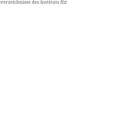
verzeichnisse des Instituts für