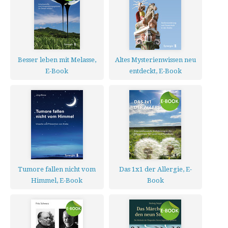
Besser leben mit Melasse,
Altes Mysterienwissen neu
E-Book
entdeckt, E-Book
Tumore fallen nicht vom
Das 1x1 der Allergie, E-
Himmel, E-Book
Book