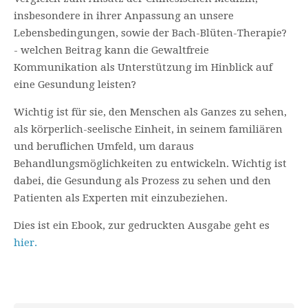
insbesondere in ihrer Anpassung an unsere
Lebensbedingungen, sowie der Bach-Blüten-Therapie?
- welchen Beitrag kann die Gewaltfreie
Kommunikation als Unterstützung im Hinblick auf
eine Gesundung leisten?
Wichtig ist für sie, den Menschen als Ganzes zu sehen,
als körperlich-seelische Einheit, in seinem familiären
und beruflichen Umfeld, um daraus
Behandlungsmöglichkeiten zu entwickeln. Wichtig ist
dabei, die Gesundung als Prozess zu sehen und den
Patienten als Experten mit einzubeziehen.
Dies ist ein Ebook, zur gedruckten Ausgabe geht es
hier.