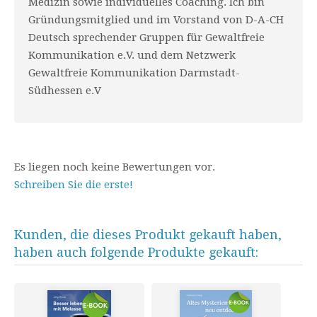
Medizin sowie individuelles Coaching. Ich bin
Gründungsmitglied und im Vorstand von D-A-CH
Deutsch sprechender Gruppen für Gewaltfreie
Kommunikation e.V. und dem Netzwerk
Gewaltfreie Kommunikation Darmstadt-
Südhessen e.V
Es liegen noch keine Bewertungen vor.
Schreiben Sie die erste!
Kunden, die dieses Produkt gekauft haben,
haben auch folgende Produkte gekauft: