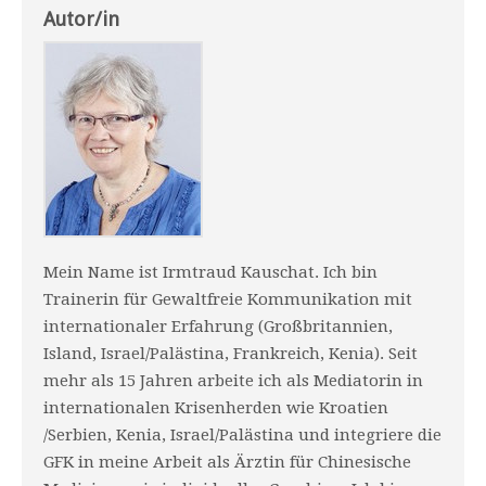
Autor/in
Mein Name ist Irmtraud Kauschat. Ich bin
Trainerin für Gewaltfreie Kommunikation mit
internationaler Erfahrung (Großbritannien,
Island, Israel/Palästina, Frankreich, Kenia). Seit
mehr als 15 Jahren arbeite ich als Mediatorin in
internationalen Krisenherden wie Kroatien
/Serbien, Kenia, Israel/Palästina und integriere die
GFK in meine Arbeit als Ärztin für Chinesische