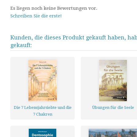
Es liegen noch keine Bewertungen vor.
Schreiben Sie die erste!
Kunden, die dieses Produkt gekauft haben, ha
gekauft:
Die 7 Lebensjahrsiebte und die
Übungen für die Seele
7 Chakren