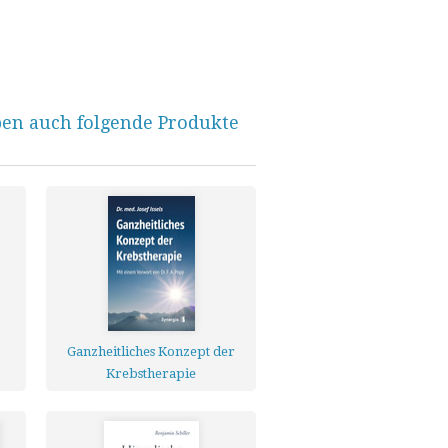
ben auch folgende Produkte
Ganzheitliches Konzept der
Krebstherapie