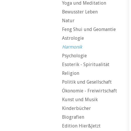
Yoga und Meditation
Bewusster Leben
Natur
Feng Shui und Geomantie
Astrologie
Harmonik
Psychologie
Esoterik - Spiritualität
Religion
Politik und Gesellschaft
Ökonomie - Freiwirtschaft
Kunst und Musik
Kinderbücher
Biografien
Edition Hier&Jetzt