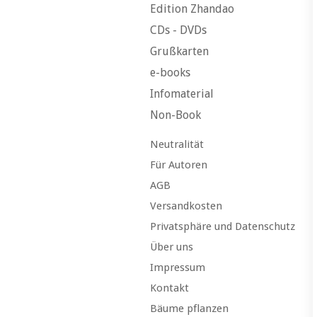
Edition Zhandao
CDs - DVDs
Grußkarten
e-books
Infomaterial
Non-Book
Neutralität
Für Autoren
AGB
Versandkosten
Privatsphäre und Datenschutz
Über uns
Impressum
Kontakt
Bäume pflanzen