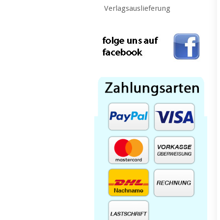
Verlagsauslieferung