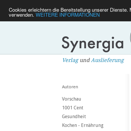
Cookies erleichtern die Bereitstellung unserer Dienste.
verwenden.
WEITERE INFORMATIONEN
Verlag
und
Auslieferung
Autoren
Vorschau
1001 Cent
Gesundheit
Kochen - Ernährung