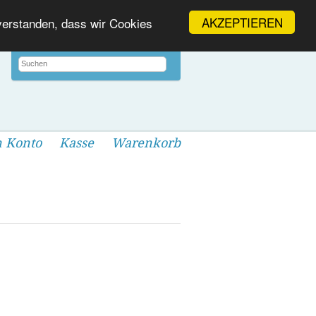
AKZEPTIEREN
nverstanden, dass wir Cookies
 Konto
Kasse
Warenkorb