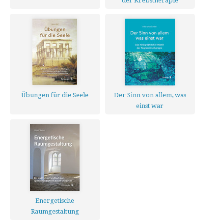
der Krebstherapie
Übungen für die Seele
Der Sinn von allem, was
einst war
Energetische
Raumgestaltung