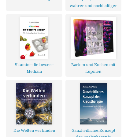
wahrer und nachhaltiger
Heilung
Vitamine die bessere
Backen und Kochen mit
Medizin
Lupinen
Die Welten verbinden
Ganzheitliches Konzept