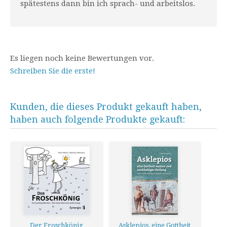
spätestens dann bin ich sprach- und arbeitslos.
Es liegen noch keine Bewertungen vor.
Schreiben Sie die erste!
Kunden, die dieses Produkt gekauft haben,
haben auch folgende Produkte gekauft:
Der Froschkönig
Asklepios, eine Gottheit